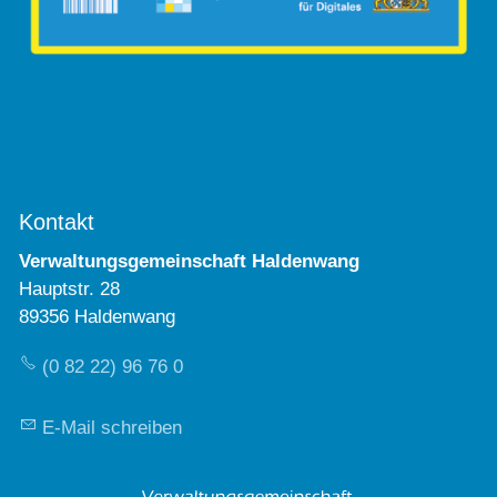
Kontakt
Verwaltungsgemeinschaft Haldenwang
Hauptstr. 28
89356 Haldenwang
(0 82 22) 96 76 0
E-Mail schreiben