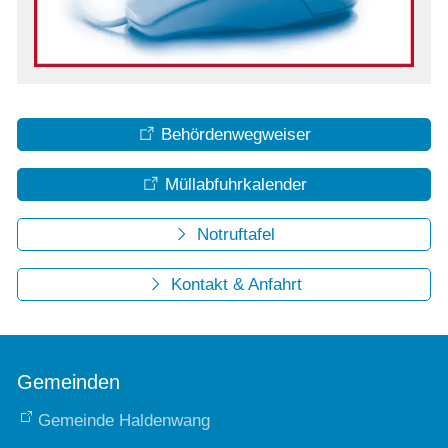
Behördenwegweiser
Müllabfuhrkalender
Notruftafel
Kontakt & Anfahrt
Gemeinden
Gemeinde Haldenwang