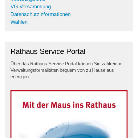
VG Versammlung
Datenschutzinformationen
Wahlen
Rathaus Service Portal
Über das Rathaus Service Portal können Sie zahlreiche
Verwaltungsformalitäten bequem von zu Hause aus
erledigen.