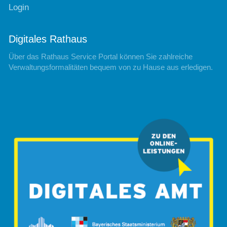
Login
Digitales Rathaus
Über das Rathaus Service Portal können Sie zahlreiche
Verwaltungsformalitäten bequem von zu Hause aus erledigen.