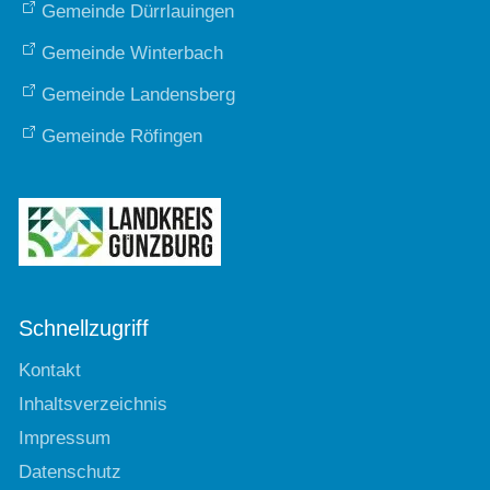
Gemeinde Dürrlauingen
Gemeinde Winterbach
Gemeinde Landensberg
Gemeinde Röfingen
Schnellzugriff
Kontakt
Inhaltsverzeichnis
Impressum
Datenschutz