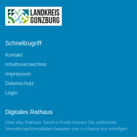
Schnellzugriff
Kontakt
Inhaltsverzeichnis
Impressum
Datenschutz
Login
Digitales Rathaus
Über das Rathaus Service Portal können Sie zahlreiche
Verwaltungsformalitäten bequem von zu Hause aus erledigen.