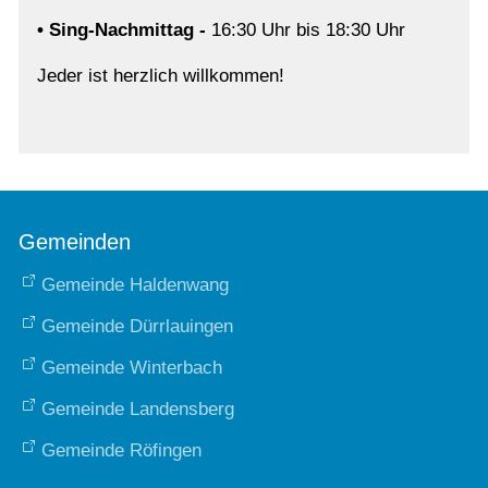
• Sing-Nachmittag -
16:30 Uhr bis 18:30 Uhr
Jeder ist herzlich willkommen!
Gemeinden
Gemeinde Haldenwang
Gemeinde Dürrlauingen
Gemeinde Winterbach
Gemeinde Landensberg
Gemeinde Röfingen