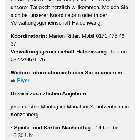
unserer Tätigkeit herzlich willkommen. Melden Sie
sich bei unserer Koordinatorin oder in der
Verwaltungsgemeinschaft Haldenwang.
Koordinatorin:
Marion Ritter, Mobil 0171 475 46
37
Verwaltungsgemeinschaft Haldenwang:
Telefon:
08222/9676-76
Weitere Informationen finden Sie in unserem:
Flyer
Unsere zusätzlichen Angebote:
jeden ersten Montag im Monat im Schützenheim in
Konzenberg
•
Spiele- und Karten-Nachmittag -
14 Uhr bis
16:30 Uhr