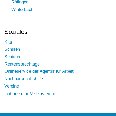
Röfingen
Winterbach
Soziales
Kita
Schulen
Senioren
Rentensprechtage
Onlineservice der Agentur für Arbeit
Nachbarschaftshilfe
Vereine
Leitfaden für Vereinsfeiern