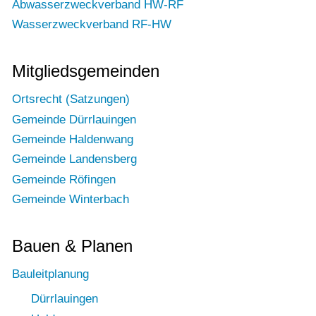
Abwasserzweckverband HW-RF
Wasserzweckverband RF-HW
Mitgliedsgemeinden
Ortsrecht (Satzungen)
Gemeinde Dürrlauingen
Gemeinde Haldenwang
Gemeinde Landensberg
Gemeinde Röfingen
Gemeinde Winterbach
Bauen & Planen
Bauleitplanung
Dürrlauingen