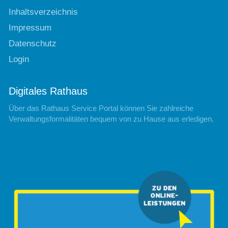
Inhaltsverzeichnis
Impressum
Datenschutz
Login
Digitales Rathaus
Über das Rathaus Service Portal können Sie zahlreiche
Verwaltungsformalitäten bequem von zu Hause aus erledigen.