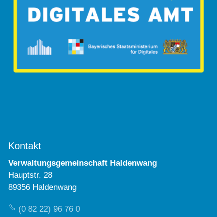
Kontakt
Verwaltungsgemeinschaft Haldenwang
Hauptstr. 28
89356 Haldenwang
(0 82 22) 96 76 0