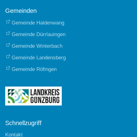
Gemeinden
Gemeinde Haldenwang
Gemeinde Dürrlauingen
Gemeinde Winterbach
Gemeinde Landensberg
Gemeinde Röfingen
Schnellzugriff
Kontakt