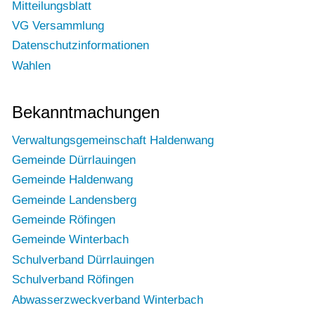
Mitteilungsblatt
VG Versammlung
Datenschutzinformationen
Wahlen
Bekanntmachungen
Verwaltungsgemeinschaft Haldenwang
Gemeinde Dürrlauingen
Gemeinde Haldenwang
Gemeinde Landensberg
Gemeinde Röfingen
Gemeinde Winterbach
Schulverband Dürrlauingen
Schulverband Röfingen
Abwasserzweckverband Winterbach