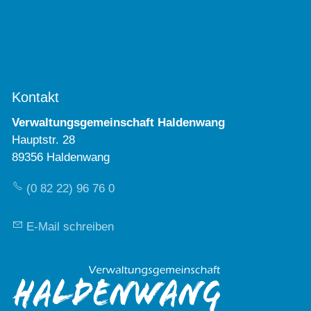
Kontakt
Verwaltungsgemeinschaft Haldenwang
Hauptstr. 28
89356 Haldenwang
(0 82 22) 96 76 0
E-Mail schreiben