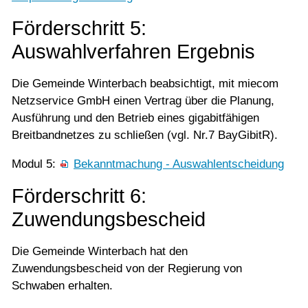
Förderschritt 5:
Auswahlverfahren Ergebnis
Die Gemeinde Winterbach beabsichtigt, mit miecom
Netzservice GmbH einen Vertrag über die Planung,
Ausführung und den Betrieb eines gigabitfähigen
Breitbandnetzes zu schließen (vgl. Nr.7 BayGibitR).
Modul 5:
Bekanntmachung - Auswahlentscheidung
Förderschritt 6:
Zuwendungsbescheid
Die Gemeinde Winterbach hat den
Zuwendungsbescheid von der Regierung von
Schwaben erhalten.