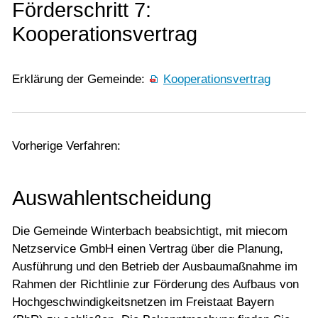
Förderschritt 7:
Kooperationsvertrag
Erklärung der Gemeinde:
Kooperationsvertrag
Vorherige Verfahren:
Auswahlentscheidung
Die Gemeinde Winterbach beabsichtigt, mit miecom
Netzservice GmbH einen Vertrag über die Planung,
Ausführung und den Betrieb der Ausbaumaßnahme im
Rahmen der Richtlinie zur Förderung des Aufbaus von
Hochgeschwindigkeitsnetzen im Freistaat Bayern