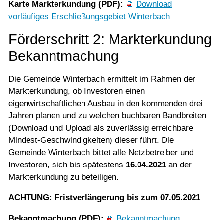
Karte Markterkundung (PDF):
Download
vorläufiges Erschließungsgebiet Winterbach
Förderschritt 2: Markterkundung
Bekanntmachung
Die Gemeinde Winterbach ermittelt im Rahmen der
Markterkundung, ob Investoren einen
eigenwirtschaftlichen Ausbau in den kommenden drei
Jahren planen und zu welchen buchbaren Bandbreiten
(Download und Upload als zuverlässig erreichbare
Mindest-Geschwindigkeiten) dieser führt. Die
Gemeinde Winterbach bittet alle Netzbetreiber und
Investoren, sich bis spätestens
16.04.2021
an der
Markterkundung zu beteiligen.
ACHTUNG: Fristverlängerung bis zum 07.05.2021
Bekanntmachung (PDF):
Bekanntmachung