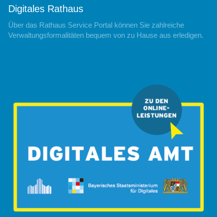
Digitales Rathaus
Über das Rathaus Service Portal können Sie zahlreiche
Verwaltungsformalitäten bequem von zu Hause aus erledigen.