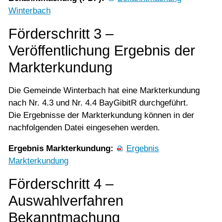
Winterbach
Förderschritt 3 –
Veröffentlichung Ergebnis der
Markterkundung
Die Gemeinde Winterbach hat eine Markterkundung
nach Nr. 4.3 und Nr. 4.4 BayGibitR durchgeführt.
Die Ergebnisse der Markterkundung können in der
nachfolgenden Datei eingesehen werden.
Ergebnis Markterkundung:
Ergebnis
Markterkundung
Förderschritt 4 –
Auswahlverfahren
Bekanntmachung