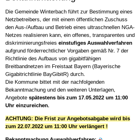
Die Gemeinde Winterbach führt zur Bestimmung eines
Netzbetreibers, der mit einem öffentlichen Zuschuss
den Aus-/Aufbau und Betrieb eines ultraschnellen NGA-
Netzes realisieren kann, ein offenes, transparentes und
diskriminierungsfreies
einstufiges Auswahlverfahren
aufgrund förderrechtlicher Vorgaben gemäß Nr. 7 der
Richtlinie des Aufbaus von gigabitfähigen
Breitbandnetzen im Freistaat Bayern (Bayerische
Gigabitrichtlinie BayGibitR) durch.
Die Kommune bittet mit der nachfolgenden
Bekanntmachung und den weiteren Unterlagen,
Angebote
spätestens bis zum 17.05.2022 um 11:00
Uhr einzureichen.
ACHTUNG: Die Frist zur Angebotsabgabe wird bis
zum 22.07.2022 um 11:00 Uhr verlängert !
Bekanntmachung Auswahlverfahren: