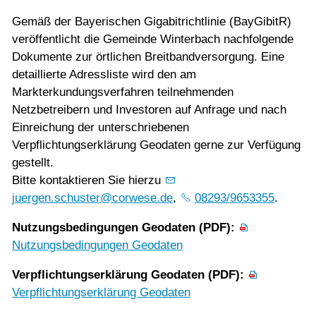
Gemäß der Bayerischen Gigabitrichtlinie (BayGibitR)
veröffentlicht die Gemeinde Winterbach nachfolgende
Dokumente zur örtlichen Breitbandversorgung. Eine
detaillierte Adressliste wird den am
Markterkundungsverfahren teilnehmenden
Netzbetreibern und Investoren auf Anfrage und nach
Einreichung der unterschriebenen
Verpflichtungserklärung Geodaten gerne zur Verfügung
gestellt.
Bitte kontaktieren Sie hierzu
juergen.schuster@corwese.de
,
08293/9653355
.
Nutzungsbedingungen Geodaten (PDF):
Nutzungsbedingungen Geodaten
Verpflichtungserklärung Geodaten (PDF):
Verpflichtungserklärung Geodaten