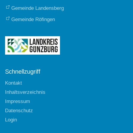
Gemeinde Landensberg
Gemeinde Röfingen
Schnellzugriff
Kontakt
Inhaltsverzeichnis
Impressum
Datenschutz
Login