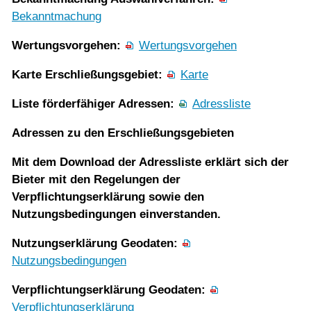
Bekanntmachung
Wertungsvorgehen:
Wertungsvorgehen
Karte Erschließungsgebiet:
Karte
Liste förderfähiger Adressen:
Adressliste
Adressen zu den Erschließungsgebieten
Mit dem Download der Adressliste erklärt sich der
Bieter mit den Regelungen der
Verpflichtungserklärung sowie den
Nutzungsbedingungen einverstanden.
Nutzungserklärung Geodaten:
Nutzungsbedingungen
Verpflichtungserklärung Geodaten:
Verpflichtungserklärung