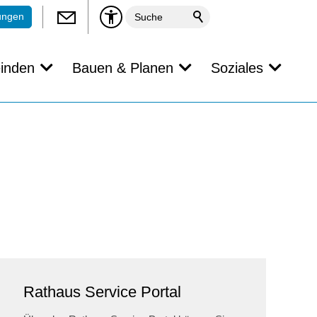
ungen
inden
Bauen & Planen
Soziales
Rathaus Service Portal