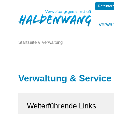
Ratsinfor
Verwal
Startseite
Verwaltung
Verwaltung & Service
Weiterführende Links