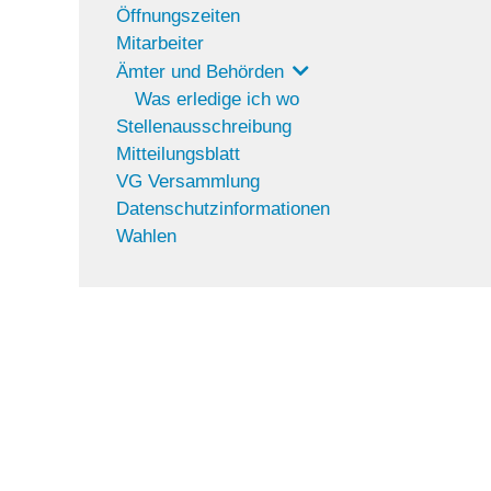
Öffnungszeiten
Mitarbeiter
Ämter und Behörden
Was erledige ich wo
Stellenausschreibung
Mitteilungsblatt
VG Versammlung
Datenschutzinformationen
Wahlen