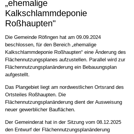
„ehemalige
Kalkschlammdeponie
Roßhaupten"
Die Gemeinde Röfingen hat am 09.09.2024
beschlossen, für den Bereich „ehemalige
Kalkschlammdeponie Roßhaupten“ eine Änderung des
Flächennutzungsplanes aufzustellen. Parallel wird zur
Flächennutzungsplanänderung ein Bebauungsplan
aufgestellt.
Das Plangebiet liegt am nordwestlichen Ortsrand des
Ortsteiles Roßhaupten. Die
Flächennutzungsplanänderung dient der Ausweisung
neuer gewerblicher Bauflächen.
Der Gemeinderat hat in der Sitzung vom 08.12.2025
den Entwurf der Flächennutzungsplanänderung