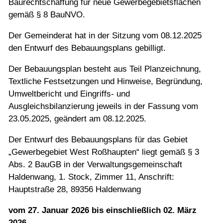
Baurechtschaffung für neue Gewerbegebietsflächen
gemäß § 8 BauNVO.
Der Gemeinderat hat in der Sitzung vom 08.12.2025
den Entwurf des Bebauungsplans gebilligt.
Der Bebauungsplan besteht aus Teil Planzeichnung,
Textliche Festsetzungen und Hinweise, Begründung,
Umweltbericht und Eingriffs- und
Ausgleichsbilanzierung jeweils in der Fassung vom
23.05.2025, geändert am 08.12.2025.
Der Entwurf des Bebauungsplans für das Gebiet
„Gewerbegebiet West Roßhaupten“ liegt gemäß § 3
Abs. 2 BauGB in der Verwaltungsgemeinschaft
Haldenwang, 1. Stock, Zimmer 11, Anschrift:
Hauptstraße 28, 89356 Haldenwang
vom 27. Januar 2026 bis einschließlich 02. März
2026