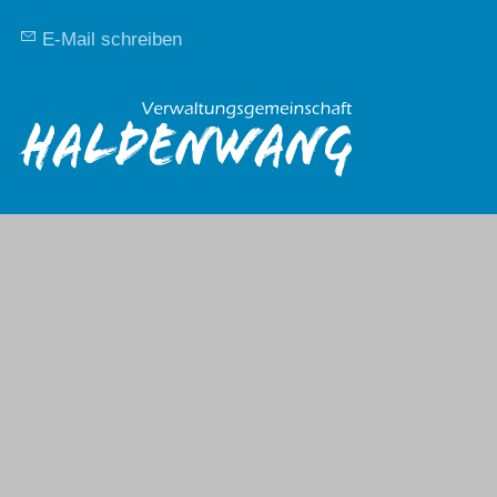
E-Mail schreiben