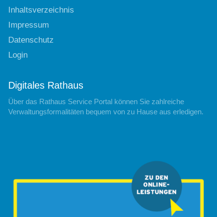
Inhaltsverzeichnis
Impressum
Datenschutz
Login
Digitales Rathaus
Über das Rathaus Service Portal können Sie zahlreiche
Verwaltungsformalitäten bequem von zu Hause aus erledigen.