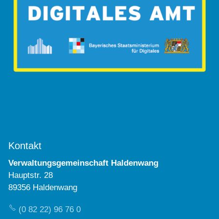
Kontakt
Verwaltungsgemeinschaft Haldenwang
Hauptstr. 28
89356 Haldenwang
(0 82 22) 96 76 0