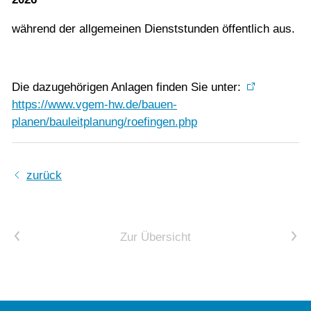
während der allgemeinen Dienststunden öffentlich aus.
Die dazugehörigen Anlagen finden Sie unter:
https://www.vgem-hw.de/bauen-
planen/bauleitplanung/roefingen.php
zurück
Vorheriger Artikel
Nächster Artikel
Zur Übersicht