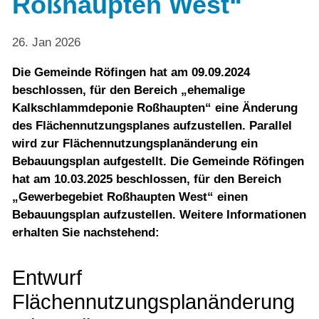
Roßhaupten West“
26. Jan 2026
Die Gemeinde Röfingen hat am 09.09.2024
beschlossen, für den Bereich „ehemalige
Kalkschlammdeponie Roßhaupten“ eine Änderung
des Flächennutzungsplanes aufzustellen. Parallel
wird zur Flächennutzungsplanänderung ein
Bebauungsplan aufgestellt. Die Gemeinde Röfingen
hat am 10.03.2025 beschlossen, für den Bereich
„Gewerbegebiet Roßhaupten West“ einen
Bebauungsplan aufzustellen. Weitere Informationen
erhalten Sie nachstehend:
Entwurf
Flächennutzungsplanänderung