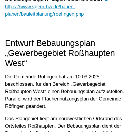
https://www.vgem-hw.de/bauen-
planen/bauleitplanung/roefingen.php
Entwurf Bebauungsplan
„Gewerbegebiet Roßhaupten
West“
Die Gemeinde Röfingen hat am 10.03.2025
beschlossen, für den Bereich „Gewerbegebiet
Roßhaupten West“ einen Bebauungsplan aufzustellen.
Parallel wird der Flächennutzungsplan der Gemeinde
Röfingen geändert.
Das Plangebiet liegt am nordwestlichen Ortsrand des
Ortsteiles Roßhaupten. Der Bebauungsplan dient der