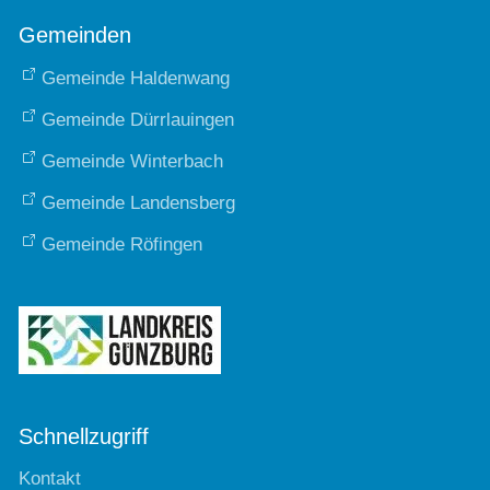
Gemeinden
Gemeinde Haldenwang
Gemeinde Dürrlauingen
Gemeinde Winterbach
Gemeinde Landensberg
Gemeinde Röfingen
Schnellzugriff
Kontakt