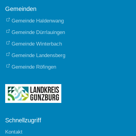
Gemeinden
Gemeinde Haldenwang
Gemeinde Dürrlauingen
Gemeinde Winterbach
Gemeinde Landensberg
Gemeinde Röfingen
Schnellzugriff
Kontakt