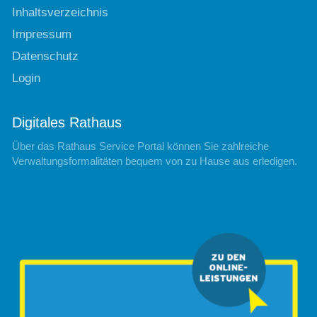
Inhaltsverzeichnis
Impressum
Datenschutz
Login
Digitales Rathaus
Über das Rathaus Service Portal können Sie zahlreiche
Verwaltungsformalitäten bequem von zu Hause aus erledigen.