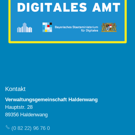
Kontakt
Verwaltungsgemeinschaft Haldenwang
Hauptstr. 28
89356 Haldenwang
(0 82 22) 96 76 0