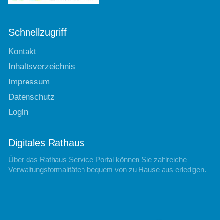
Schnellzugriff
Kontakt
Inhaltsverzeichnis
Impressum
Datenschutz
Login
Digitales Rathaus
Über das Rathaus Service Portal können Sie zahlreiche
Verwaltungsformalitäten bequem von zu Hause aus erledigen.