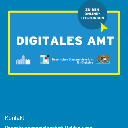
Kontakt