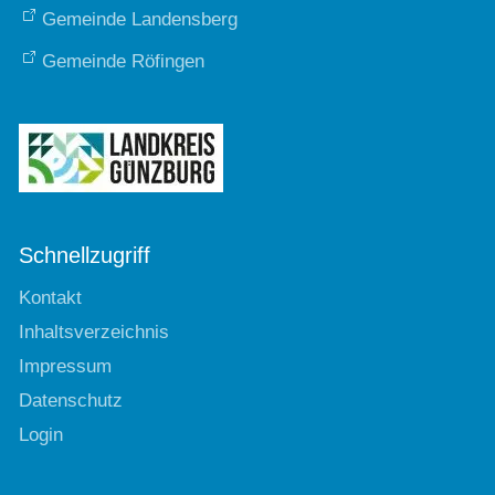
Gemeinde Landensberg
Gemeinde Röfingen
Schnellzugriff
Kontakt
Inhaltsverzeichnis
Impressum
Datenschutz
Login