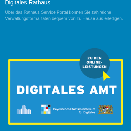
Digitales Rathaus
Über das Rathaus Service Portal können Sie zahlreiche
Verwaltungsformalitäten bequem von zu Hause aus erledigen.