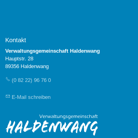
Kontakt
Verwaltungsgemeinschaft Haldenwang
Hauptstr. 28
89356 Haldenwang
(0 82 22) 96 76 0
E-Mail schreiben