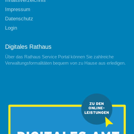
Inhaltsverzeichnis
Impressum
Datenschutz
Login
Digitales Rathaus
Über das Rathaus Service Portal können Sie zahlreiche
Verwaltungsformalitäten bequem von zu Hause aus erledigen.