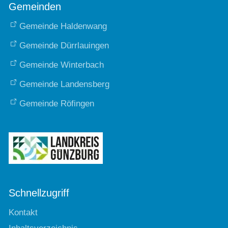
Gemeinden
Gemeinde Haldenwang
Gemeinde Dürrlauingen
Gemeinde Winterbach
Gemeinde Landensberg
Gemeinde Röfingen
Schnellzugriff
Kontakt