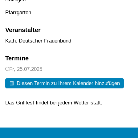
Pfarrgarten
Veranstalter
Kath. Deutscher Frauenbund
Termine
Fr,
25.07.2025
Diesen Termin zu Ihrem Kalender hinzufügen
Das Grillfest findet bei jedem Wetter statt.