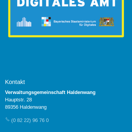
Kontakt
Verwaltungsgemeinschaft Haldenwang
Hauptstr. 28
89356 Haldenwang
(0 82 22) 96 76 0