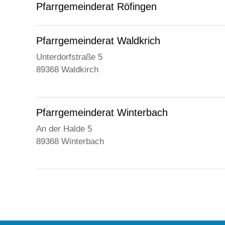
Pfarrgemeinderat Röfingen
Pfarrgemeinderat Waldkrich
Unterdorfstraße 5
89368 Waldkirch
Pfarrgemeinderat Winterbach
An der Halde 5
89368 Winterbach