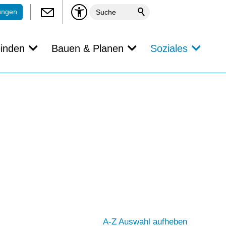
ungen
inden
Bauen & Planen
Soziales
A-Z Auswahl aufheben