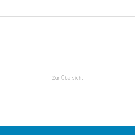
Zur Übersicht