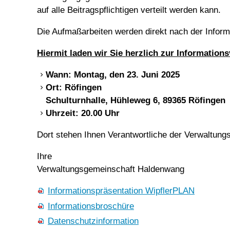
auf alle Beitragspflichtigen verteilt werden kann.
Die Aufmaßarbeiten werden direkt nach der Infor
Hiermit laden wir Sie herzlich zur Informations
Wann: Montag, den 23. Juni 2025
Ort: Röfingen
Schulturnhalle, Hühleweg 6, 89365 Röfingen
Uhrzeit:
20.00 Uhr
Dort stehen Ihnen Verantwortliche der Verwaltun
Ihre
Verwaltungsgemeinschaft Haldenwang
Informationspräsentation WipflerPLAN
Informationsbroschüre
Datenschutzinformation