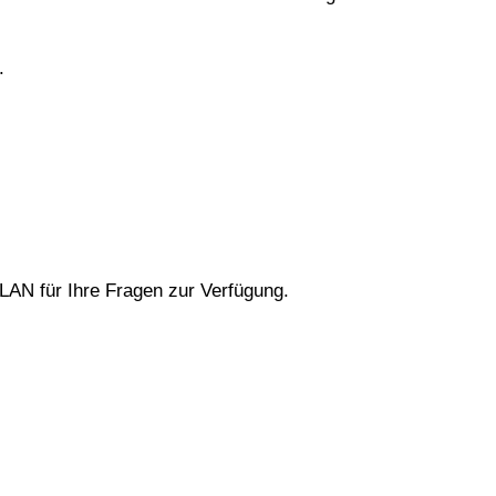
.
LAN für Ihre Fragen zur Verfügung.