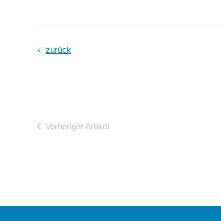
zurück
Vorheriger Artikel