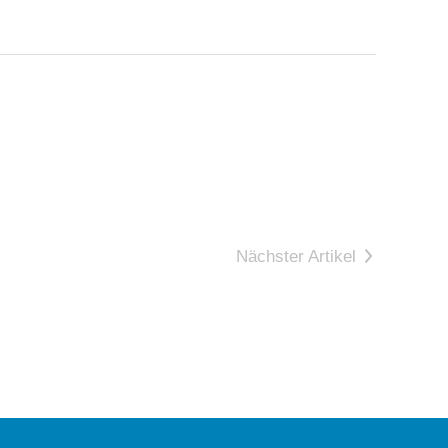
Nächster Artikel